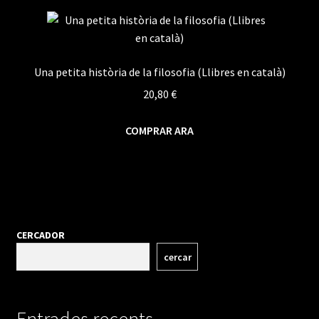
Una petita història de la filosofia (Llibres en català)
20,80
€
COMPRAR ARA
CERCADOR
cercar