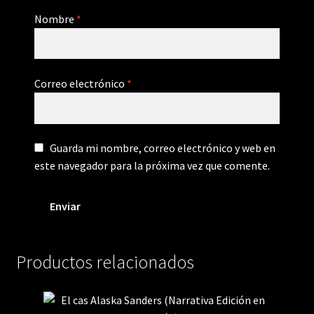
Nombre
*
Correo electrónico
*
Guarda mi nombre, correo electrónico y web en
este navegador para la próxima vez que comente.
Productos relacionados