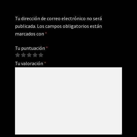
Tu dirección de correo electrónico no será
publicada.
Los campos obligatorios están
marcados con
*
Tu puntuación
*
Tu valoración
*