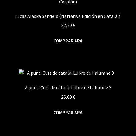
El cas Alaska Sanders (Narrativa Edición en Catalán)
22,70
€
COMPRAR ARA
A punt. Curs de català. Llibre de l’alumne 3
26,60
€
COMPRAR ARA