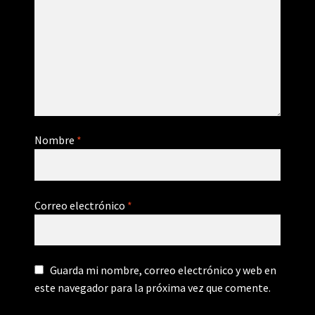
Nombre
*
Correo electrónico
*
Guarda mi nombre, correo electrónico y web en
este navegador para la próxima vez que comente.