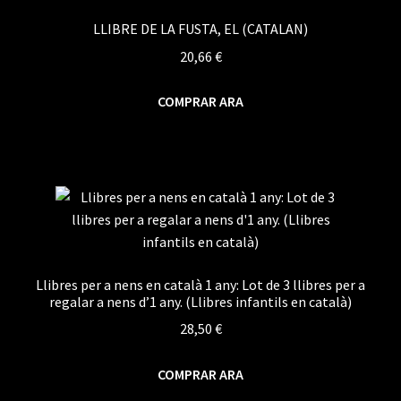
LLIBRE DE LA FUSTA, EL (CATALAN)
20,66
€
COMPRAR ARA
Llibres per a nens en català 1 any: Lot de 3 llibres per a
regalar a nens d’1 any. (Llibres infantils en català)
28,50
€
COMPRAR ARA