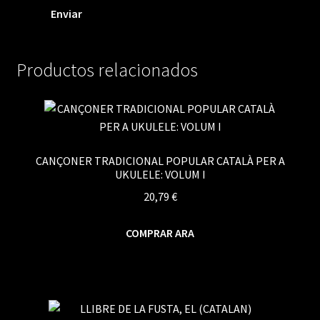
Productos relacionados
CANÇONER TRADICIONAL POPULAR CATALÀ PER A
UKULELE: VOLUM I
20,79
€
COMPRAR ARA