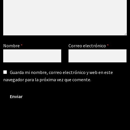
Nombre
*
Correo electrónico
*
Guarda mi nombre, correo electrónico y web en este
navegador para la próxima vez que comente.