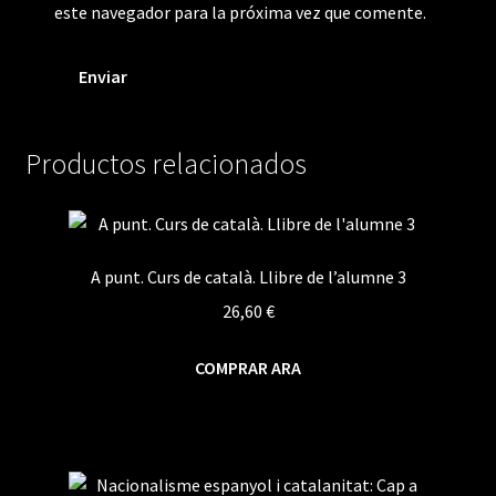
este navegador para la próxima vez que comente.
Productos relacionados
A punt. Curs de català. Llibre de l’alumne 3
26,60
€
COMPRAR ARA