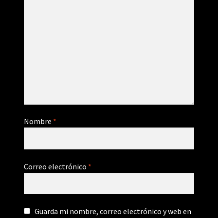
Nombre
*
Correo electrónico
*
Guarda mi nombre, correo electrónico y web en