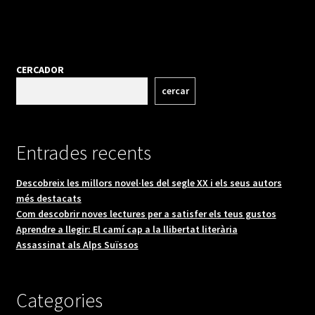
CERCADOR
cercar
Entrades recents
Descobreix les millors novel·les del segle XX i els seus autors
més destacats
Com descobrir noves lectures per a satisfer els teus gustos
Aprendre a llegir: El camí cap a la llibertat literària
Assassinat als Alps Suïssos
Categories