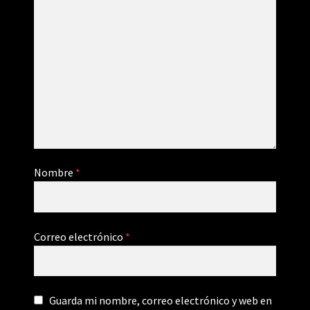
Nombre
*
Correo electrónico
*
Guarda mi nombre, correo electrónico y web en