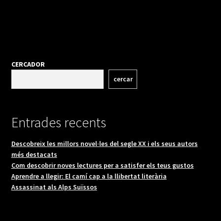
CERCADOR
cercar
Entrades recents
Descobreix les millors novel·les del segle XX i els seus autors
més destacats
Com descobrir noves lectures per a satisfer els teus gustos
Aprendre a llegir: El camí cap a la llibertat literària
Assassinat als Alps Suïssos