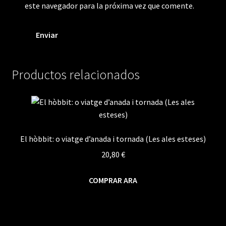
este navegador para la próxima vez que comente.
Productos relacionados
El hòbbit: o viatge d’anada i tornada (Les ales esteses)
20,80
€
COMPRAR ARA