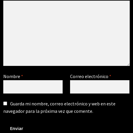
Nombre
*
Correo electrónico
*
Guarda mi nombre, correo electrónico y web en este
navegador para la próxima vez que comente.