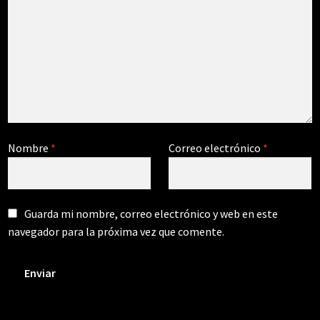
Nombre
*
Correo electrónico
*
Guarda mi nombre, correo electrónico y web en este
navegador para la próxima vez que comente.