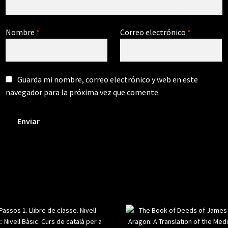
Nombre
*
Correo electrónico
*
Guarda mi nombre, correo electrónico y web en este
navegador para la próxima vez que comente.