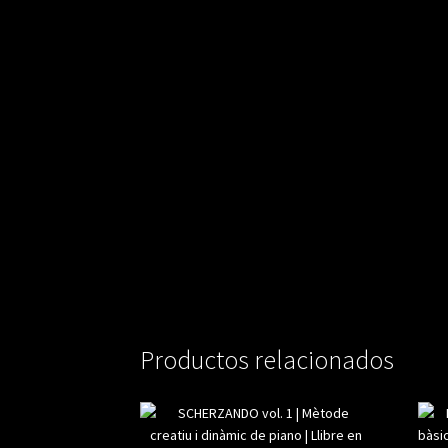
Productos relacionados