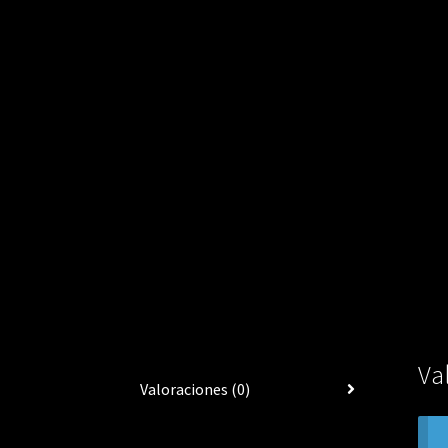
Va
Valoraciones (0)