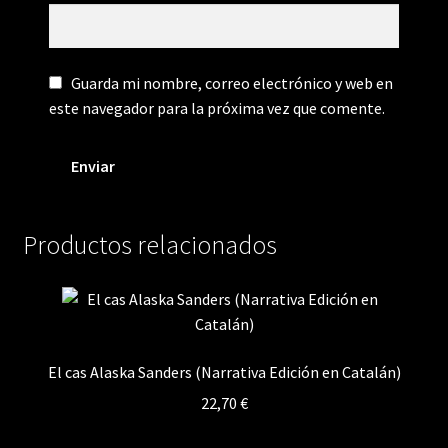
Guarda mi nombre, correo electrónico y web en
este navegador para la próxima vez que comente.
Productos relacionados
El cas Alaska Sanders (Narrativa Edición en Catalán)
22,70
€