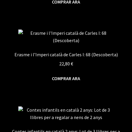
COMPRAR ARA
Erasme i l’Imperi català de Carles I: 68 (Descoberta)
22,80
€
COMPRAR ARA
Contes infantils en català 2 anys: Lot de 3 llibres per a