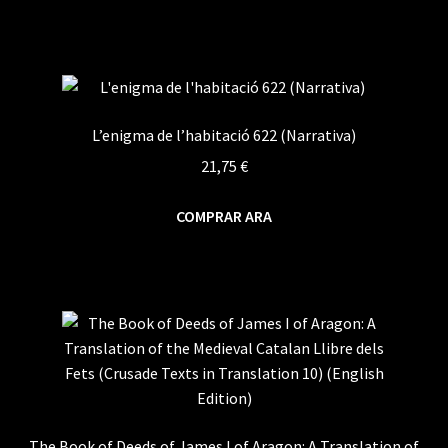
L’enigma de l’habitació 622 (Narrativa)
21,75
€
COMPRAR ARA
The Book of Deeds of James I of Aragon: A Translation of