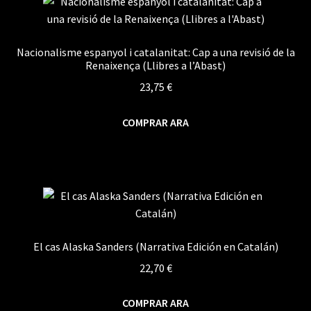
Nacionalisme espanyol i catalanitat: Cap a una revisió de la
Renaixença (Llibres a l’Abast)
23,75
€
COMPRAR ARA
El cas Alaska Sanders (Narrativa Edición en Catalán)
22,70
€
COMPRAR ARA