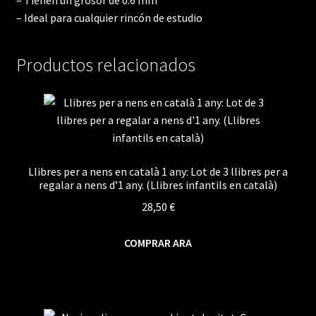
– Ideal para cualquier rincón de estudio
Productos relacionados
Llibres per a nens en català 1 any: Lot de 3 llibres per a
regalar a nens d’1 any. (Llibres infantils en català)
28,50
€
COMPRAR ARA