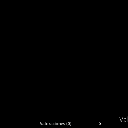
Va
Valoraciones (0)