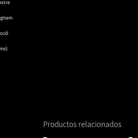
Productos relacionados