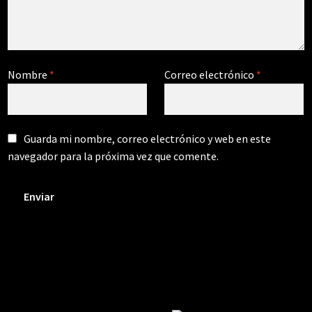
Nombre
*
Correo electrónico
*
Guarda mi nombre, correo electrónico y web en este
navegador para la próxima vez que comente.