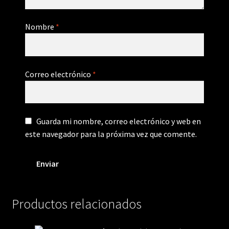
Nombre
*
Correo electrónico
*
Guarda mi nombre, correo electrónico y web en
este navegador para la próxima vez que comente.
Productos relacionados