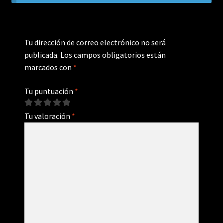
Tu dirección de correo electrónico no será
publicada.
Los campos obligatorios están
marcados con
*
Tu puntuación
*
Tu valoración
*