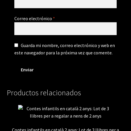
Correo electrónico
*
Guarda mi nombre, correo electrónico y web en
este navegador para la próxima vez que comente.
Productos relacionados
Contes infantils en català 2 anys: Lot de 3 llibres per a