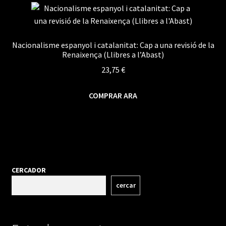
Nacionalisme espanyol i catalanitat: Cap a una revisió de la
Renaixença (Llibres a l’Abast)
23,75
€
COMPRAR ARA
CERCADOR
cercar