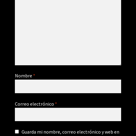
Nombre
*
Correo electrónico
*
Guarda mi nombre, correo electrónico y web en