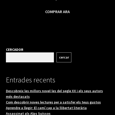
COMPRAR ARA
CERCADOR
cercar
Entrades recents
Descobreix les millors novel·les del segle XX i els seus autors
més destacats
Com descobrir noves lectures per a satisfer els teus gustos
Aprendre a llegir: El camí cap a la llibertat literària
Assassinat als Alps Suïssos