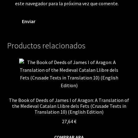
este navegador para la próxima vez que comente.
Productos relacionados
The Book of Deeds of James I of Aragon: A Translation of
the Medieval Catalan Llibre dels Fets (Crusade Texts in
Translation 10) (English Edition)
27,64
€
COMPRAR ARA