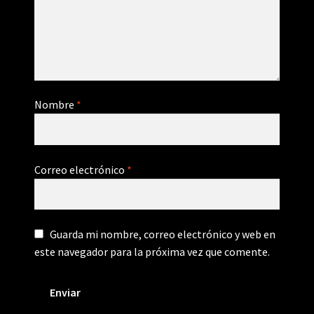
Nombre
*
Correo electrónico
*
Guarda mi nombre, correo electrónico y web en
este navegador para la próxima vez que comente.