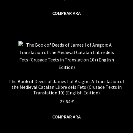
COMPRAR ARA
The Book of Deeds of James I of Aragon: A Translation of
the Medieval Catalan Llibre dels Fets (Crusade Texts in
Translation 10) (English Edition)
27,64
€
COMPRAR ARA