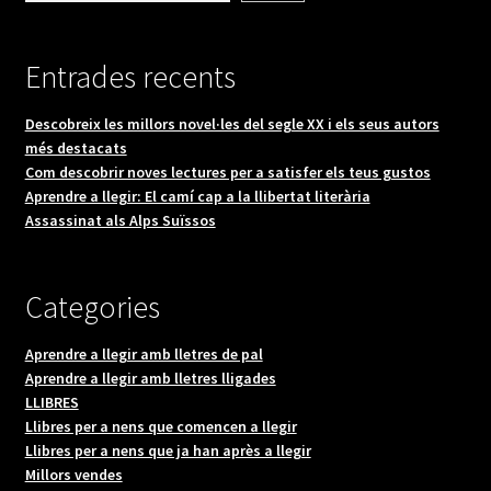
Entrades recents
Descobreix les millors novel·les del segle XX i els seus autors
més destacats
Com descobrir noves lectures per a satisfer els teus gustos
Aprendre a llegir: El camí cap a la llibertat literària
Assassinat als Alps Suïssos
Categories
Aprendre a llegir amb lletres de pal
Aprendre a llegir amb lletres lligades
LLIBRES
Llibres per a nens que comencen a llegir
Llibres per a nens que ja han après a llegir
Millors vendes