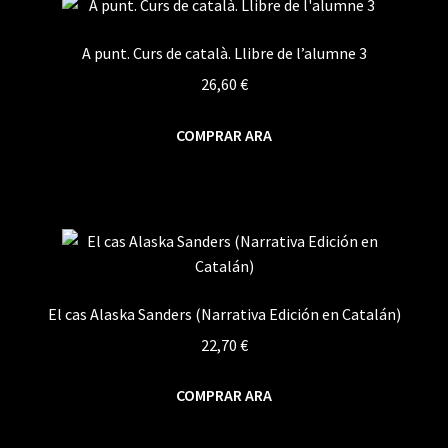
A punt. Curs de català. Llibre de l’alumne 3
26,60
€
COMPRAR ARA
El cas Alaska Sanders (Narrativa Edición en Catalán)
22,70
€
COMPRAR ARA