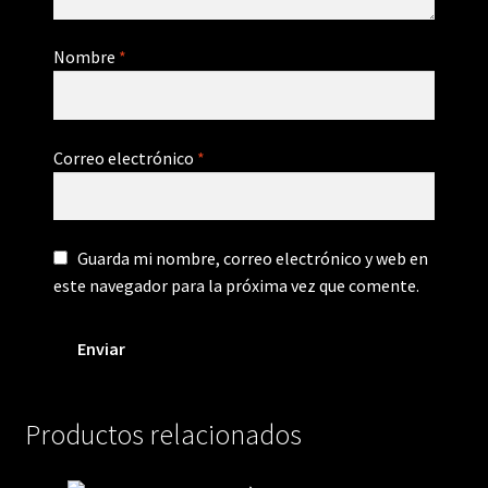
Nombre
*
Correo electrónico
*
Guarda mi nombre, correo electrónico y web en
este navegador para la próxima vez que comente.
Productos relacionados