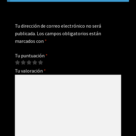
Tu dirección de correo electrónico no será
publicada.
Los campos obligatorios están
marcados con
*
Tu puntuación
*
Tu valoración
*