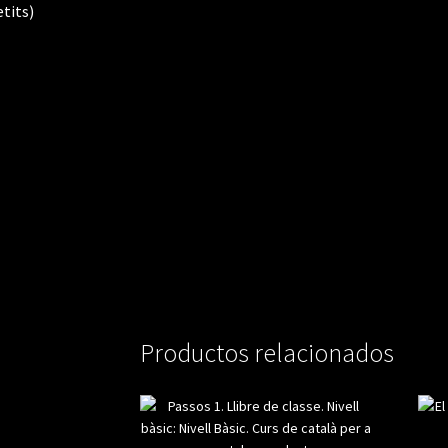
Productos relacionados