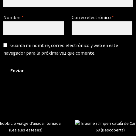
Nombre
*
Correo electrónico
*
Guarda mi nombre, correo electrónico y web en este
navegador para la próxima vez que comente.