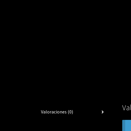
Va
Valoraciones (0)