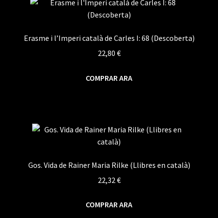
Erasme i l’Imperi català de Carles I: 68 (Descoberta)
22,80
€
COMPRAR ARA
Gos. Vida de Rainer Maria Rilke (Llibres en català)
22,32
€
COMPRAR ARA