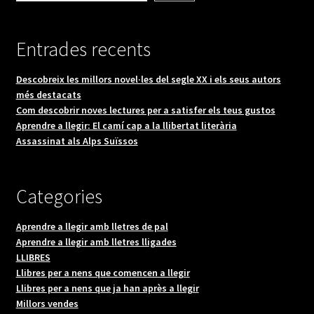
Entrades recents
Descobreix les millors novel·les del segle XX i els seus autors
més destacats
Com descobrir noves lectures per a satisfer els teus gustos
Aprendre a llegir: El camí cap a la llibertat literària
Assassinat als Alps Suïssos
Categories
Aprendre a llegir amb lletres de pal
Aprendre a llegir amb lletres lligades
LLIBRES
Llibres per a nens que comencen a llegir
Llibres per a nens que ja han après a llegir
Millors vendes