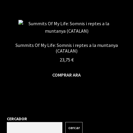
Summits Of My Life: Somnis i reptes a la muntanya
(CATALAN)
23,75
€
COMPRAR ARA
CERCADOR
cercar