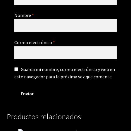
Nombre
*
Correo electrónico
*
Guarda mi nombre, correo electrónico y web en
este navegador para la próxima vez que comente.
Productos relacionados