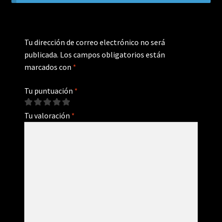
Tu dirección de correo electrónico no será
publicada.
Los campos obligatorios están
marcados con
*
Tu puntuación
*
Tu valoración
*