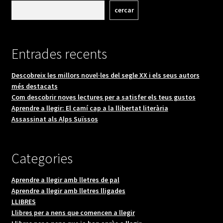
cercar
Entrades recents
Descobreix les millors novel·les del segle XX i els seus autors
més destacats
Com descobrir noves lectures per a satisfer els teus gustos
Aprendre a llegir: El camí cap a la llibertat literària
Assassinat als Alps Suïssos
Categories
Aprendre a llegir amb lletres de pal
Aprendre a llegir amb lletres lligades
LLIBRES
Llibres per a nens que comencen a llegir