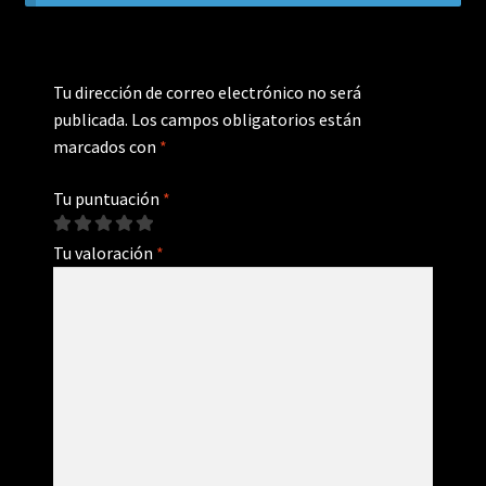
Tu dirección de correo electrónico no será
publicada.
Los campos obligatorios están
marcados con
*
Tu puntuación
*
Tu valoración
*