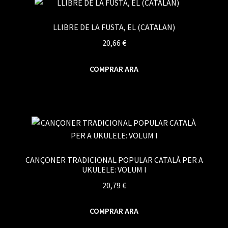
LLIBRE DE LA FUSTA, EL (CATALAN)
20,66
€
COMPRAR ARA
CANÇONER TRADICIONAL POPULAR CATALÀ PER A
UKULELE: VOLUM I
20,79
€
COMPRAR ARA