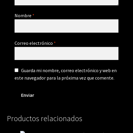
Nombre
*
Correo electrónico
*
Guarda mi nombre, correo electrónico y web en
este navegador para la próxima vez que comente.
Productos relacionados